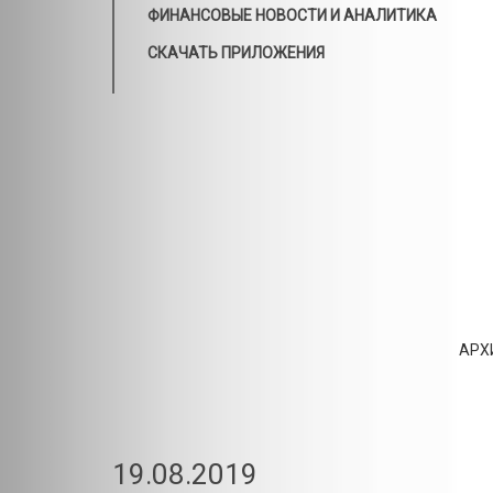
ФИНАНСОВЫЕ НОВОСТИ И АНАЛИТИКА
СКАЧАТЬ ПРИЛОЖЕНИЯ
АРХ
19.08.2019