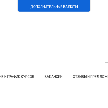
ДОПОЛНИТЕЛЬНЫЕ ВАЛЮТЫ
ИВ И ГРАФИК КУРСОВ
ВАКАНСИИ
ОТЗЫВЫ И ПРЕДЛОЖ