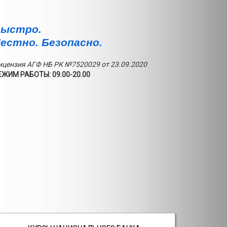
ыстро.
естно. Безопасно.
ицензия АГФ НБ РК №7520029 от 23.09.2020
ЕЖИМ РАБОТЫ: 09.00-20.00