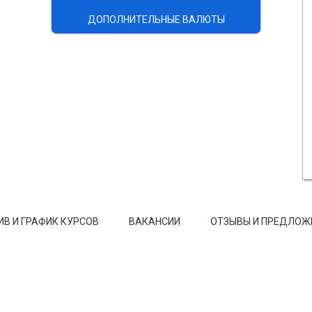
ДОПОЛНИТЕЛЬНЫЕ ВАЛЮТЫ
ИВ И ГРАФИК КУРСОВ
ВАКАНСИИ
ОТЗЫВЫ И ПРЕДЛОЖ