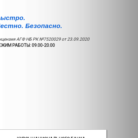
ыстро.
естно. Безопасно.
ицензия АГФ НБ РК №7520029 от 23.09.2020
ЕЖИМ РАБОТЫ: 09.00-20.00