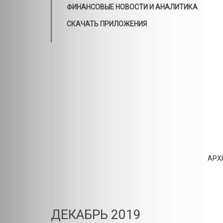
ФИНАНСОВЫЕ НОВОСТИ И АНАЛИТИКА
СКАЧАТЬ ПРИЛОЖЕНИЯ
АРХ
ДЕКАБРЬ 2019