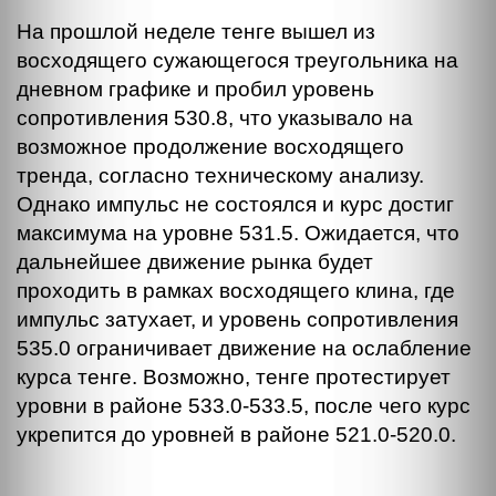
На прошлой неделе тенге вышел из
восходящего сужающегося треугольника на
дневном графике и пробил уровень
сопротивления 530.8, что указывало на
возможное продолжение восходящего
тренда, согласно техническому анализу.
Однако импульс не состоялся и курс достиг
максимума на уровне 531.5. Ожидается, что
дальнейшее движение рынка будет
проходить в рамках восходящего клина, где
импульс затухает, и уровень сопротивления
535.0 ограничивает движение на ослабление
курса тенге. Возможно, тенге протестирует
уровни в районе 533.0-533.5, после чего курс
укрепится до уровней в районе 521.0-520.0.