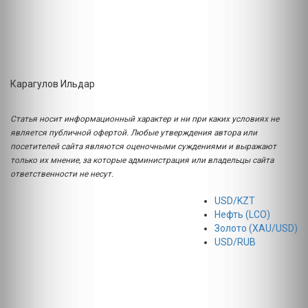
Карагулов Ильдар
Статья носит информационный характер и ни при каких условиях не
является публичной офертой. Любые утверждения автора или
посетителей сайта являются оценочными суждениями и выражают
только их мнение, за которые администрация или владельцы сайта
ответственности не несут.
USD/KZT
Нефть (LCO)
Золото (XAU/USD)
USD/RUB