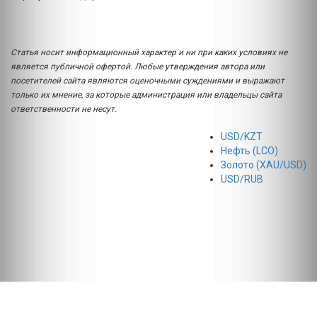
Статья носит информационный характер и ни при каких условиях не
является публичной офертой. Любые утверждения автора или
посетителей сайта являются оценочными суждениями и выражают
только их мнение, за которые администрация или владельцы сайта
ответственности не несут.
USD/KZT
Нефть (LCO)
Золото (XAU/USD)
USD/RUB