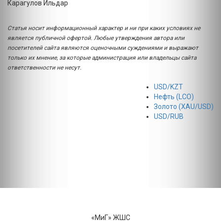
Карагулов Ильдар
Статья носит информационный характер и ни при каких условиях не
является публичной офертой. Любые утверждения автора или
посетителей сайта являются оценочными суждениями и выражают
только их мнение, за которые администрация или владельцы сайта
ответственности не несут.
USD/KZT
Нефть (LCO)
Золото (XAU/USD)
USD/RUB
«МиГ» ЖШС