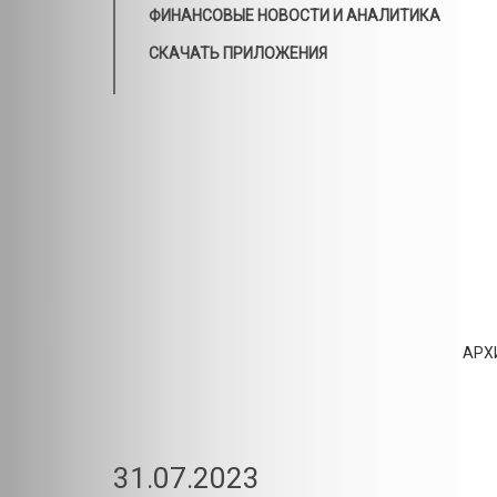
ФИНАНСОВЫЕ НОВОСТИ И АНАЛИТИКА
СКАЧАТЬ ПРИЛОЖЕНИЯ
АРХ
31.07.2023