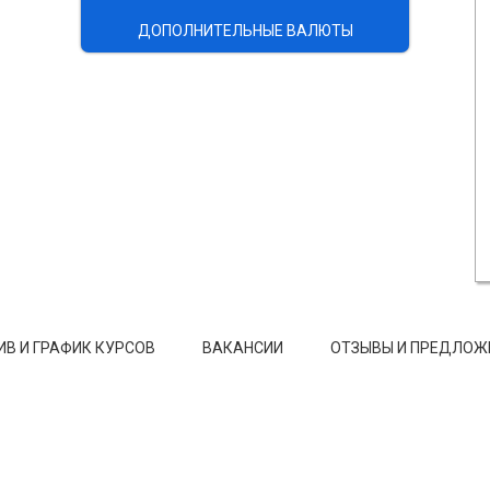
ДОПОЛНИТЕЛЬНЫЕ ВАЛЮТЫ
ИВ И ГРАФИК КУРСОВ
ВАКАНСИИ
ОТЗЫВЫ И ПРЕДЛОЖ