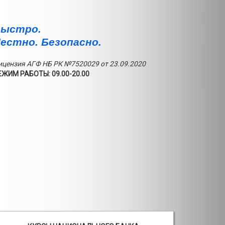
ыстро.
естно. Безопасно.
ицензия АГФ НБ РК №7520029 от 23.09.2020
ЕЖИМ РАБОТЫ: 09.00-20.00