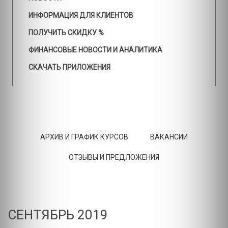
ИНФОРМАЦИЯ ДЛЯ КЛИЕНТОВ
ПОЛУЧИТЬ СКИДКУ %
ФИНАНСОВЫЕ НОВОСТИ И АНАЛИТИКА
СКАЧАТЬ ПРИЛОЖЕНИЯ
АРХИВ И ГРАФИК КУРСОВ
ВАКАНСИИ
ОТЗЫВЫ И ПРЕДЛОЖЕНИЯ
СЕНТЯБРЬ 2019