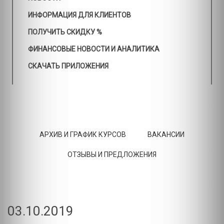
ИНФОРМАЦИЯ ДЛЯ КЛИЕНТОВ
ПОЛУЧИТЬ СКИДКУ %
ФИНАНСОВЫЕ НОВОСТИ И АНАЛИТИКА
СКАЧАТЬ ПРИЛОЖЕНИЯ
АРХИВ И ГРАФИК КУРСОВ
ВАКАНСИИ
ОТЗЫВЫ И ПРЕДЛОЖЕНИЯ
03.10.2019